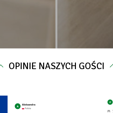
OPINIE NASZYCH GOŚCI