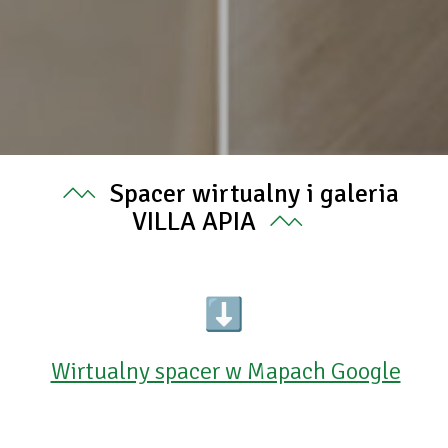
Spacer wirtualny i galeria
VILLA APIA
⬇
Wirtualny spacer w Mapach Google